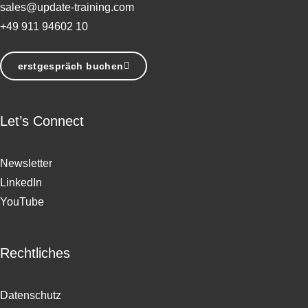
sales@update-training.com
+49 911 94602 10
erstgespräch buchen
Let’s Connect
Newsletter
LinkedIn
YouTube
Rechtliches
Datenschutz