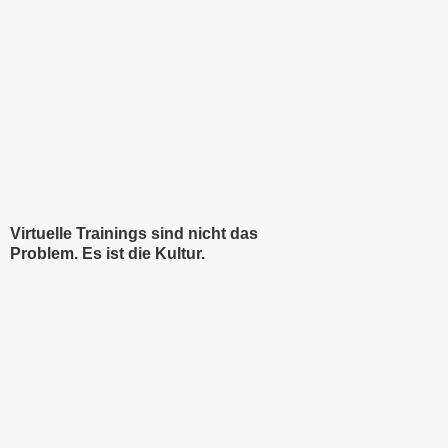
Virtuelle Trainings sind nicht das
Problem. Es ist die Kultur.