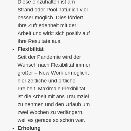
Diese einzuhalten ist am
Strand oder Pool natürlich viel
besser möglich. Dies fördert
Ihre Zufriedenheit mit der
Arbeit und wirkt sich positiv auf
Ihre Resultate aus.
Flexibilität
Seit der Pandemie wird der
Wunsch nach Flexibilität immer
größer – New Work ermöglicht
hier zeitliche und örtliche
Freiheit. Maximale Flexibilität
ist die Arbeit mit ans Traumziel
zu nehmen und den Urlaub um
zwei Wochen zu verlängern,
weil es gerade so schön war.
Erholung