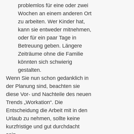
problemlos für eine oder zwei
Wochen an einem anderen Ort
zu arbeiten. Wer Kinder hat,
kann sie entweder mitnehmen,
oder für ein paar Tage in
Betreuung geben. Längere
Zeiträume ohne die Familie
könnten sich schwierig
gestalten.
Wenn Sie nun schon gedanklich in
der Planung sind, beachten sie
diese Vor- und Nachteile des neuen
Trends „Workation“. Die
Entscheidung die Arbeit mit in den
Urlaub zu nehmen, sollte keine
kurzfristige und gut durchdacht