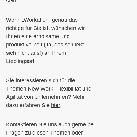
sein.
Wenn „Workation“ genau das
richtige für Sie ist, wünschen wir
Ihnen eine erholsame und
produktive Zeit (Ja, das schließt
sich nicht aus!) an Ihrem
Lieblingsort!
Sie interessieren sich für die
Themen New Work, Flexibilität und
Agilität von Unternehmen? Mehr
dazu erfahren Sie
hier
.
Kontaktieren Sie uns auch gerne bei
Fragen zu diesen Themen oder