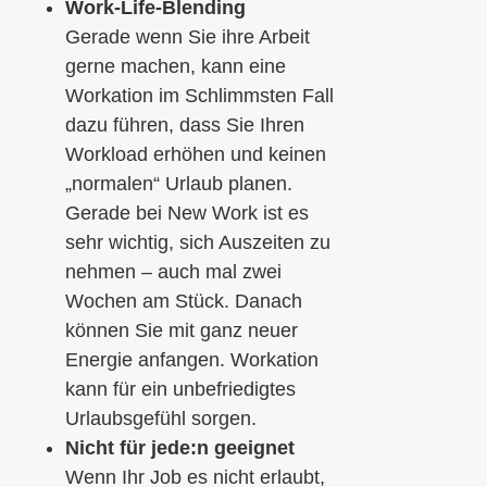
Work-Life-Blending
Gerade wenn Sie ihre Arbeit
gerne machen, kann eine
Workation im Schlimmsten Fall
dazu führen, dass Sie Ihren
Workload erhöhen und keinen
„normalen“ Urlaub planen.
Gerade bei New Work ist es
sehr wichtig, sich Auszeiten zu
nehmen – auch mal zwei
Wochen am Stück. Danach
können Sie mit ganz neuer
Energie anfangen. Workation
kann für ein unbefriedigtes
Urlaubsgefühl sorgen.
Nicht für jede:n geeignet
Wenn Ihr Job es nicht erlaubt,