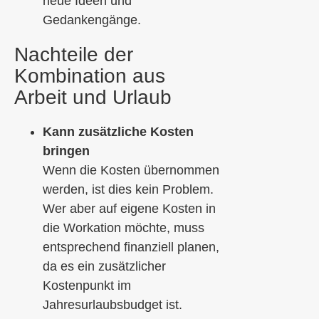
neue Ideen und
Gedankengänge.
Nachteile der
Kombination aus
Arbeit und Urlaub
Kann zusätzliche Kosten
bringen
Wenn die Kosten übernommen
werden, ist dies kein Problem.
Wer aber auf eigene Kosten in
die Workation möchte, muss
entsprechend finanziell planen,
da es ein zusätzlicher
Kostenpunkt im
Jahresurlaubsbudget ist.