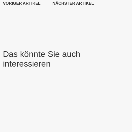
VORIGER ARTIKEL
NÄCHSTER ARTIKEL
Das könnte Sie auch
interessieren