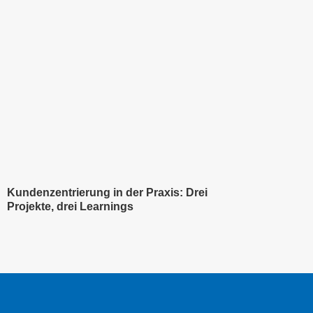
Kundenzentrierung in der Praxis: Drei
Projekte, drei Learnings