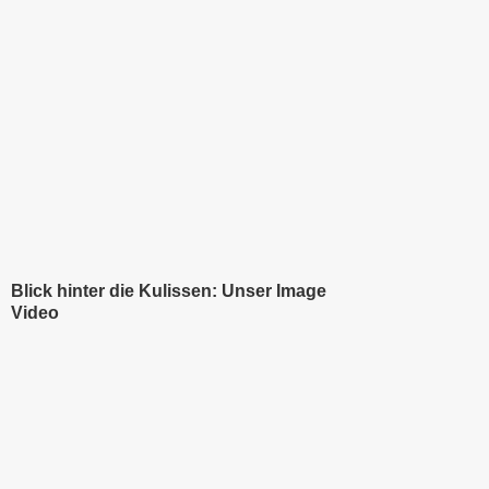
Blick hinter die Kulissen: Unser Image
Video