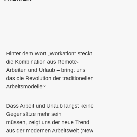
Hinter dem Wort „Workation“ steckt
die Kombination
aus
Remote-
Arbeiten und Urlaub – bringt uns
das die Revolution der traditionellen
Arbeitsmodelle?
Dass Arbeit und Urlaub längst keine
Gegensätze mehr sein
müssen,
zeigt uns
der neue Trend
aus der
modernen Arbeitswelt (
New