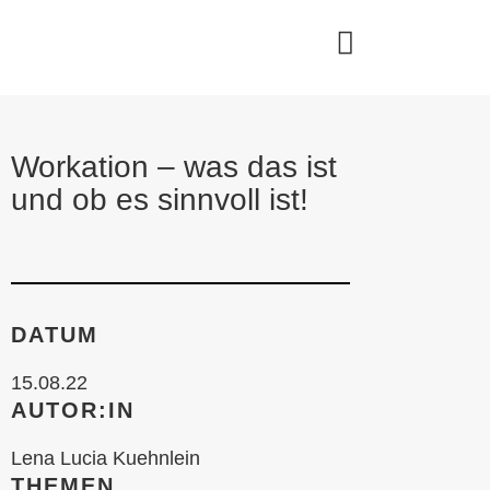
Workation – was das ist
und ob es sinnvoll ist!
DATUM
15.08.22
AUTOR:IN
Lena Lucia Kuehnlein
THEMEN