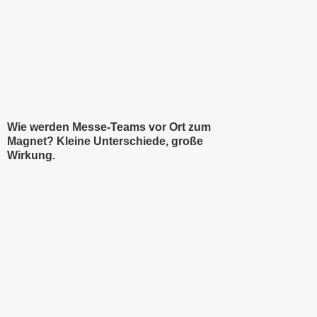
Wie werden Messe‑Teams vor Ort zum
Magnet? Kleine Unterschiede, große
Wirkung.