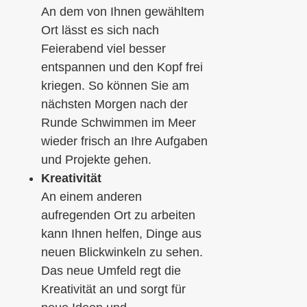
An dem von Ihnen gewähltem
Ort lässt es sich nach
Feierabend viel besser
entspannen und den Kopf frei
kriegen. So können Sie am
nächsten Morgen nach der
Runde Schwimmen im Meer
wieder frisch an Ihre Aufgaben
und Projekte gehen.
Kreativität
An einem anderen
aufregenden Ort zu arbeiten
kann Ihnen helfen, Dinge aus
neuen Blickwinkeln zu sehen.
Das neue Umfeld regt die
Kreativität an und sorgt für