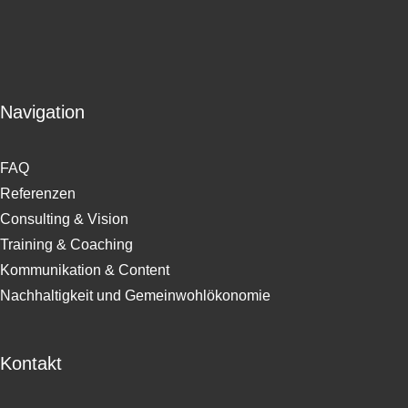
Navigation
FAQ
Referenzen
Consulting & Vision
Training & Coaching
Kommunikation & Content
Nachhaltigkeit und Gemeinwohlökonomie
Kontakt