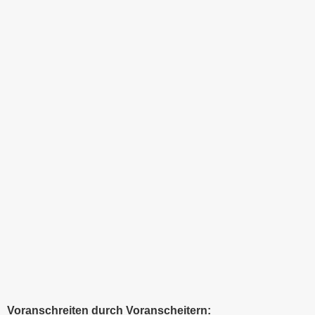
Voranschreiten durch Voranscheitern: