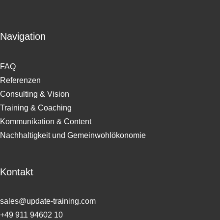
Navigation
FAQ
Referenzen
Consulting & Vision
Training & Coaching
Kommunikation & Content
Nachhaltigkeit und Gemeinwohlökonomie
Kontakt
sales@update-training.com
+49 911 94602 10