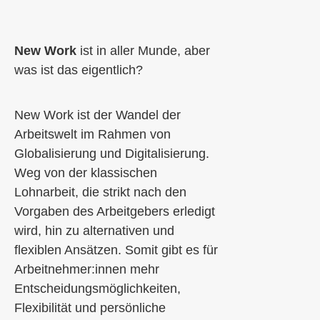
New Work
ist in aller Munde, aber
was ist das eigentlich?
New Work ist der Wandel der
Arbeitswelt
im Rahmen von
Globalisierung und Digitalisierung.
Weg von der klassischen
Lohnarbeit, die strikt nach den
Vorgaben des Arbeitgebers erledigt
wird, hin zu alternativen und
flexiblen Ansätzen. Somit gibt es für
Arbeitnehmer:innen mehr
Entscheidungsmöglichkeiten,
Flexibilität und persönliche