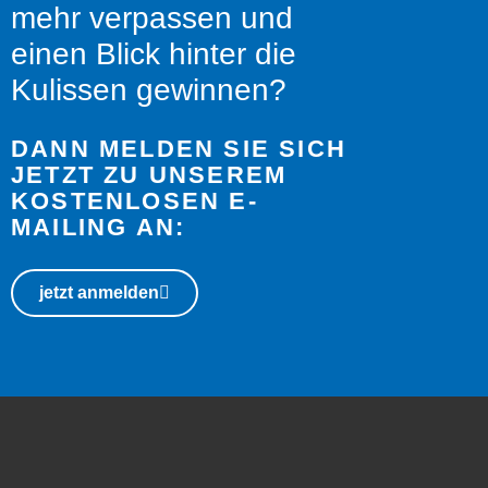
mehr verpassen und
einen Blick hinter die
Kulissen gewinnen?
DANN MELDEN SIE SICH
JETZT ZU UNSEREM
KOSTENLOSEN E-
MAILING AN:
jetzt anmelden