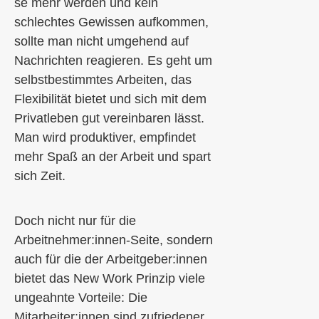
se mehr werden und kein
schlechtes Gewissen aufkommen,
sollte man nicht umgehend auf
Nachrichten reagieren. Es geht um
selbstbestimmtes Arbeiten, das
Flexibilität bietet und sich mit dem
Privatleben gut vereinbaren lässt.
Man wird produktiver, empfindet
mehr Spaß an der Arbeit und spart
sich Zeit.
Doch nicht nur für die
Arbeitnehmer:innen-Seite, sondern
auch für die der Arbeitgeber:innen
bietet das New Work Prinzip viele
ungeahnte Vorteile: Die
Mitarbeiter:innen sind zufriedener,