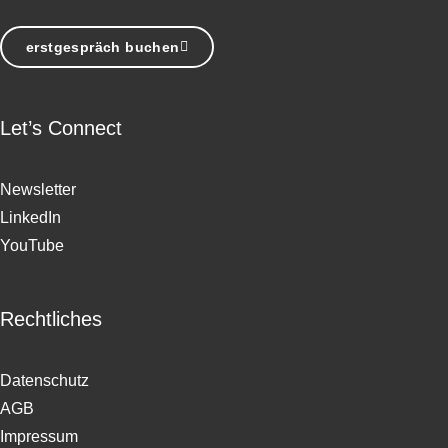
erstgespräch buchen
Let’s Connect
Newsletter
LinkedIn
YouTube
Rechtliches
Datenschutz
AGB
Impressum