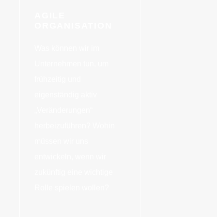
AGILE
ORGANISATION
Was können wir im
Unternehmen tun, um
frühzeitig und
eigenständig aktiv
„Veränderungen“
herbeizuführen? Wohin
müssen wir uns
entwickeln, wenn wir
zukünftig eine wichtige
Rolle spielen wollen?