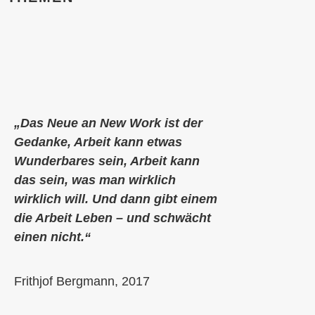
„Das Neue an New Work ist der
Gedanke, Arbeit kann etwas
Wunderbares sein, Arbeit kann
das sein, was man wirklich
wirklich will. Und dann gibt einem
die Arbeit Leben – und schwächt
einen nicht.“
Frithjof Bergmann, 2017