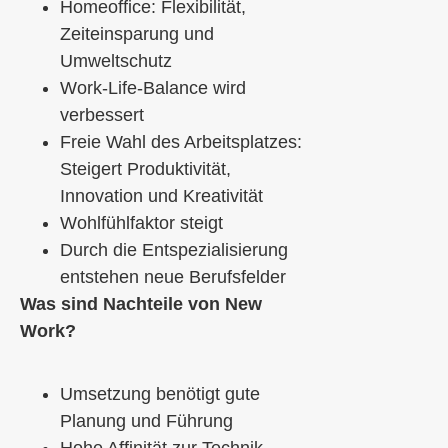
Homeoffice: Flexibilität,
Zeiteinsparung und
Umweltschutz
Work-Life-Balance wird
verbessert
Freie Wahl des Arbeitsplatzes:
Steigert Produktivität,
Innovation und Kreativität
Wohlfühlfaktor steigt
Durch die Entspezialisierung
entstehen neue Berufsfelder
Was sind Nachteile von New
Work?
Umsetzung benötigt gute
Planung und Führung
Hohe Affinität zur Technik