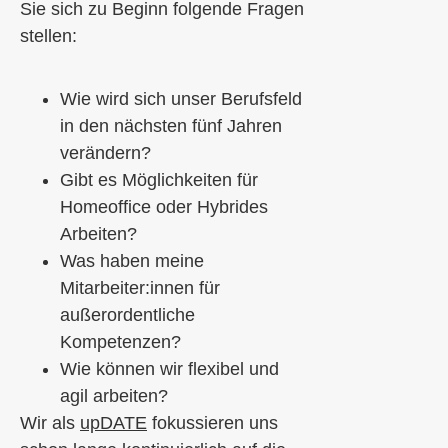
Sie sich zu Beginn folgende Fragen
stellen:
Wie wird sich unser Berufsfeld
in den nächsten fünf Jahren
verändern?
Gibt es Möglichkeiten für
Homeoffice oder Hybrides
Arbeiten?
Was haben meine
Mitarbeiter:innen für
außerordentliche
Kompetenzen?
Wie können wir flexibel und
agil arbeiten?
Wir als
upDATE
fokussieren uns