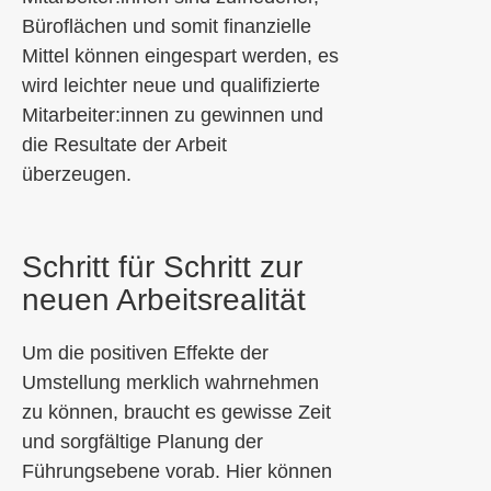
Büroflächen und somit finanzielle
Mittel können eingespart werden, es
wird leichter neue und qualifizierte
Mitarbeiter:innen zu gewinnen und
die Resultate der Arbeit
überzeugen.
Schritt für Schritt zur
neuen Arbeitsrealität
Um die positiven Effekte der
Umstellung merklich wahrnehmen
zu können, braucht es gewisse Zeit
und sorgfältige Planung der
Führungsebene vorab
. Hier können