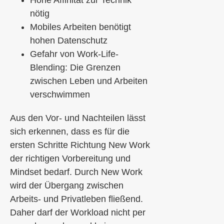
nötig
Mobiles Arbeiten benötigt
hohen Datenschutz
Gefahr von Work-Life-
Blending: Die Grenzen
zwischen Leben und Arbeiten
verschwimmen
Aus den Vor- und Nachteilen lässt
sich erkennen, dass es für die
ersten Schritte Richtung New Work
der richtigen Vorbereitung und
Mindset bedarf. Durch New Work
wird der Übergang zwischen
Arbeits- und Privatleben fließend.
Daher darf der Workload nicht per