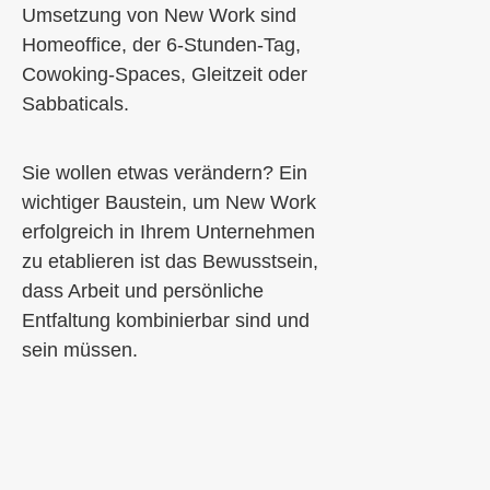
Umsetzung von New Work sind
Homeoffice, der 6-Stunden-Tag,
Cowoking-Spaces, Gleitzeit oder
Sabbaticals.
Sie wollen etwas verändern? Ein
wichtiger
Baustein,
um New Work
erfolgreich in Ihrem Unternehmen
zu etablieren ist das Bewusstsein,
dass Arbeit und persönliche
Entfaltung kombinierbar sind
u
nd
sein müssen.