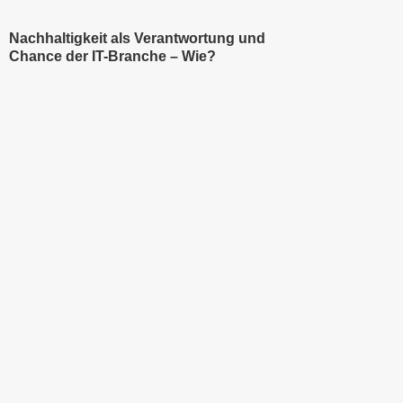
Nachhaltigkeit als Verantwortung und
Chance der IT-Branche – Wie?