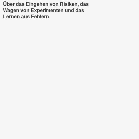
Über das Eingehen von Risiken, das
Wagen von Experimenten und das
Lernen aus Fehlern