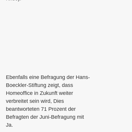
Ebenfalls eine Befragung der Hans-
Boeckler
-Stiftung zeigt, dass
Homeoffice in Zukunft weiter
verbreitet sein wird, Dies
beantworteten 71 Prozent der
Befragten der Juni-Befragung mit
Ja.