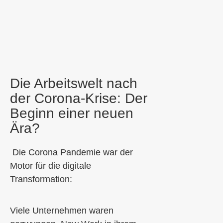
Die Arbeitswelt nach
der Corona-Krise: Der
Beginn einer neuen
Ära?
Die Corona Pandemie war der
Motor f
ür die digitale
Transformation:
Viele Unternehmen waren