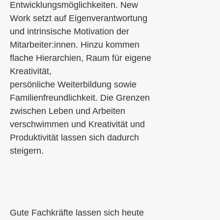
Entwicklungsmöglichkeiten. New
Work setzt auf Eigenverantwortung
und intr
i
nsische Motivation der
Mitarbeiter:innen. Hinzu kommen
flache Hierarchien, Raum für eigene
Kreativität,
persönliche
Weiterbildung
sowie
Familienfreundlichkeit. Die Grenzen
zwischen Leben und Arbeiten
verschwimmen und Kreativität und
Produktivität lassen sich dadurch
steigern.
Gute Fachkräfte lassen sich heute