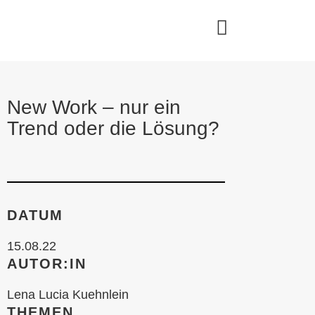
New Work – nur ein
Trend oder die Lösung?
DATUM
15.08.22
AUTOR:IN
Lena Lucia Kuehnlein
THEMEN