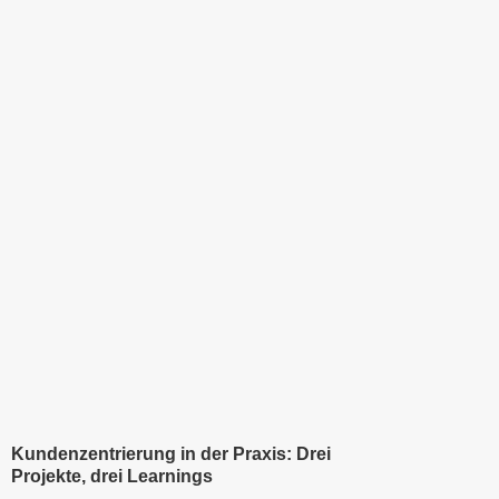
Kundenzentrierung in der Praxis: Drei
Projekte, drei Learnings