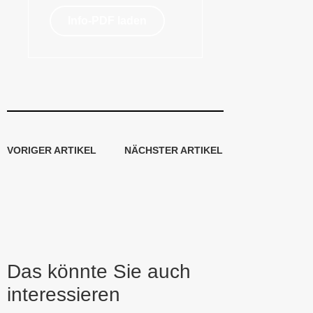
Info-PDF laden
VORIGER ARTIKEL
NÄCHSTER ARTIKEL
Das könnte Sie auch
interessieren