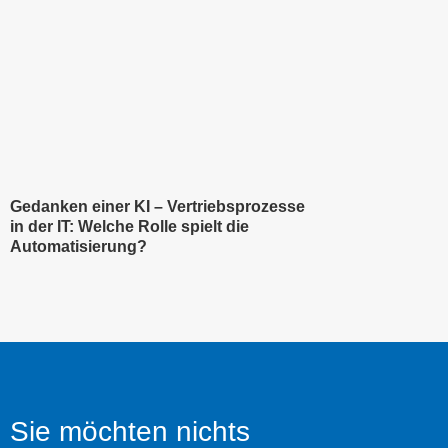
Gedanken einer KI – Vertriebsprozesse
in der IT: Welche Rolle spielt die
Automatisierung?
Sie möchten nichts