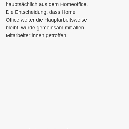
hauptsächlich aus dem Homeoffice
.
Die Entscheidu
ng, dass Home
Office weiter die Hauptarbeitsweise
bleibt, wurde gemeinsam mit allen
Mitarbeiter:innen
getroffen.