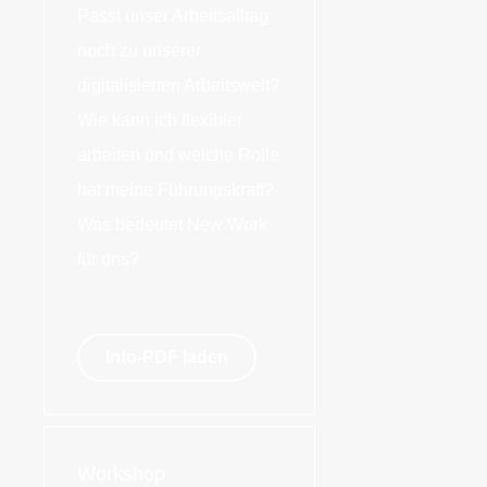
Passt unser Arbeitsalltag
noch zu unserer
digitalisierten Arbeitswelt?
Wie kann ich flexibler
arbeiten und welche Rolle
hat meine Führungskraft?
Was bedeutet New Work
für uns?
Info-PDF laden
Workshop