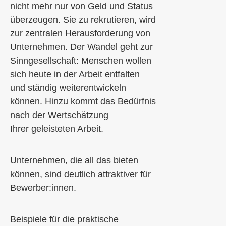
nicht mehr nur von Geld und Status
überzeugen. Sie zu rekrutieren
,
wird
zur zentralen Herausforderung von
Unternehmen. Der Wandel geht zur
Sinngesellschaft
:
Menschen wollen
sich heute in der Arbeit entfalten
und ständig weiterentwickeln
können. Hinzu kommt das Bedürfnis
nach der Wertschätzung
Ihrer
geleisteten
Arbeit.
Unternehmen, die all das bieten
können, sind deutlich attraktiver für
Bewerber:innen.
Beispiele für die praktische