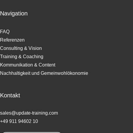
Navigation
FAQ
Referenzen
Consulting & Vision
Training & Coaching
Kommunikation & Content
Nachhaltigkeit und Gemeinwohlökonomie
Kontakt
sales@update-training.com
+49 911 94602 10