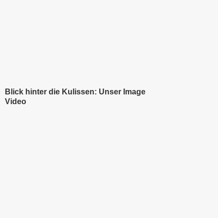
Blick hinter die Kulissen: Unser Image
Video