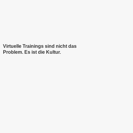
Virtuelle Trainings sind nicht das
Problem. Es ist die Kultur.