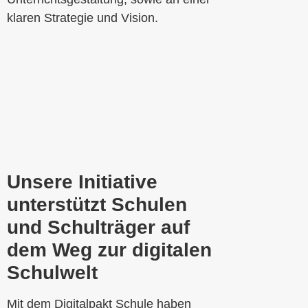
klaren Strategie und Vision.
Unsere Initiative
unterstützt Schulen
und Schulträger auf
dem Weg zur digitalen
Schulwelt
Mit dem
Digitalpakt Schule
haben