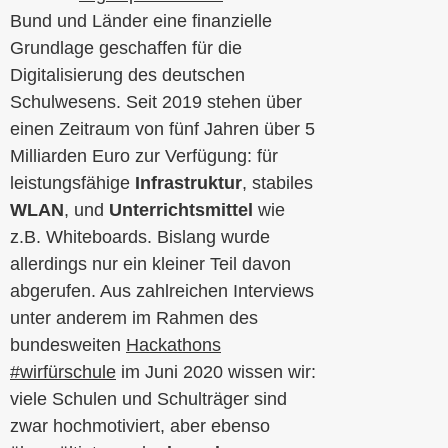
Bund und Länder eine finanzielle
Grundlage geschaffen für die
Digitalisierung des deutschen
Schulwesens. Seit 2019 stehen über
einen Zeitraum von fünf Jahren über 5
Milliarden Euro zur Verfügung: für
leistungsfähige
Infrastruktur
, stabiles
WLAN
, und
Unterrichtsmittel
wie
z.B. Whiteboards. Bislang wurde
allerdings nur ein kleiner Teil davon
abgerufen. Aus zahlreichen Interviews
unter anderem im Rahmen des
bundesweiten
Hackathons
#wirfürschule
im Juni 2020 wissen wir:
viele Schulen und Schulträger sind
zwar hochmotiviert, aber ebenso