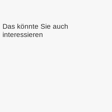
Das könnte Sie auch
interessieren