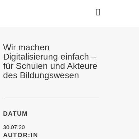
Wir machen
Digitalisierung einfach –
für Schulen und Akteure
des Bildungswesen
DATUM
30.07.20
AUTOR:IN