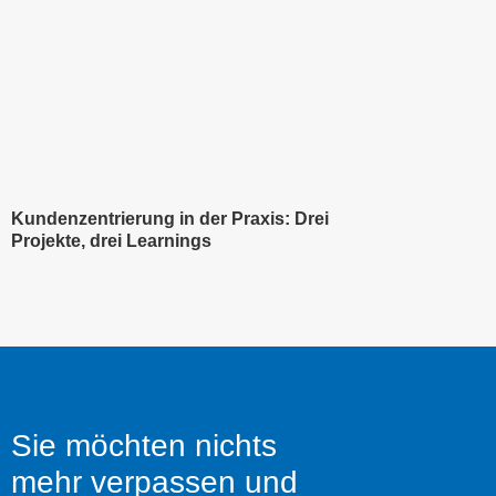
Kundenzentrierung in der Praxis: Drei
Projekte, drei Learnings
Sie möchten nichts
mehr verpassen und