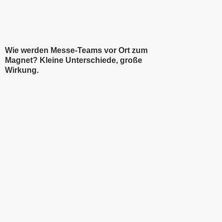
Wie werden Messe‑Teams vor Ort zum
Magnet? Kleine Unterschiede, große
Wirkung.