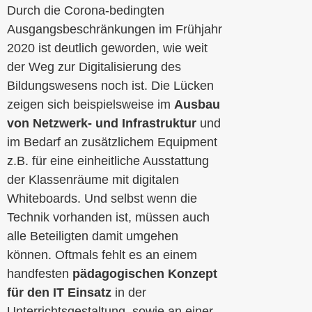
Durch die Corona-bedingten
Ausgangsbeschränkungen im Frühjahr
2020 ist deutlich geworden, wie weit
der Weg zur Digitalisierung des
Bildungswesens noch ist. Die Lücken
zeigen sich beispielsweise im
Ausbau
von Netzwerk- und Infrastruktur
und
im Bedarf an zusätzlichem Equipment
z.B. für eine einheitliche Ausstattung
der Klassenräume mit digitalen
Whiteboards. Und selbst wenn die
Technik vorhanden ist, müssen auch
alle Beteiligten damit umgehen
können. Oftmals fehlt es an einem
handfesten
pädagogischen Konzept
für den IT Einsatz
in der
Unterrichtsgestaltung, sowie an einer