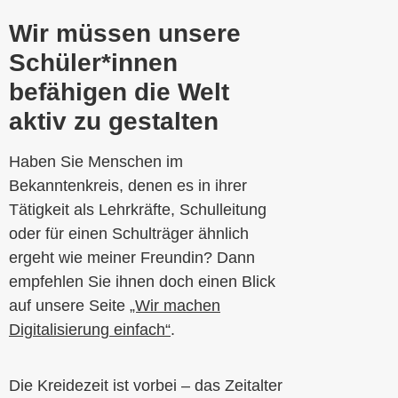
Wir müssen unsere
Schüler*innen
befähigen die Welt
aktiv zu gestalten
Haben Sie Menschen im
Bekanntenkreis, denen es in ihrer
Tätigkeit als Lehrkräfte, Schulleitung
oder für einen Schulträger ähnlich
ergeht wie meiner Freundin? Dann
empfehlen Sie ihnen doch einen Blick
auf unsere Seite
„Wir machen
Digitalisierung einfach“
.
Die Kreidezeit ist vorbei – das Zeitalter