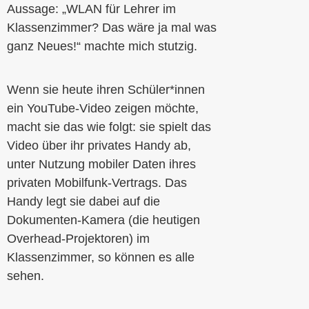
Aussage: „WLAN für Lehrer im
Klassenzimmer? Das wäre ja mal was
ganz Neues!“ machte mich stutzig.
Wenn sie heute ihren Schüler*innen
ein YouTube-Video zeigen möchte,
macht sie das wie folgt: sie spielt das
Video über ihr privates Handy ab,
unter Nutzung mobiler Daten ihres
privaten Mobilfunk-Vertrags. Das
Handy legt sie dabei auf die
Dokumenten-Kamera (die heutigen
Overhead-Projektoren) im
Klassenzimmer, so können es alle
sehen.