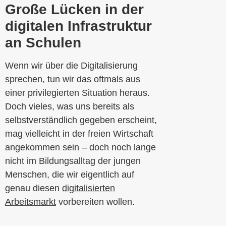
Große Lücken in der
digitalen Infrastruktur
an Schulen
Wenn wir über die Digitalisierung
sprechen, tun wir das oftmals aus
einer privilegierten Situation heraus.
Doch vieles, was uns bereits als
selbstverständlich gegeben erscheint,
mag vielleicht in der freien Wirtschaft
angekommen sein – doch noch lange
nicht im Bildungsalltag der jungen
Menschen, die wir eigentlich auf
genau diesen
digitalisierten
Arbeitsmarkt
vorbereiten wollen.