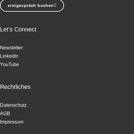
erstgespräch buchen
Let’s Connect
Newsletter
LinkedIn
YouTube
Rechtliches
Datenschutz
AGB
Impressum