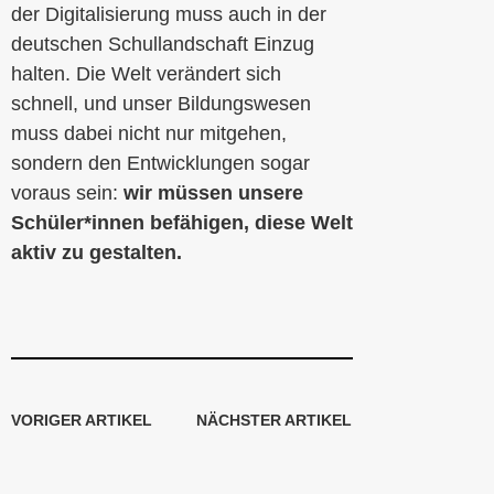
der Digitalisierung muss auch in der
deutschen Schullandschaft Einzug
halten. Die Welt verändert sich
schnell, und unser Bildungswesen
muss dabei nicht nur mitgehen,
sondern den Entwicklungen sogar
voraus sein:
wir müssen unsere
Schüler*innen befähigen, diese Welt
aktiv zu gestalten.
VORIGER ARTIKEL
NÄCHSTER ARTIKEL