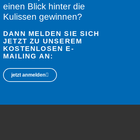
einen Blick hinter die
Kulissen gewinnen?
DANN MELDEN SIE SICH
JETZT ZU UNSEREM
KOSTENLOSEN E-
MAILING AN:
jetzt anmelden