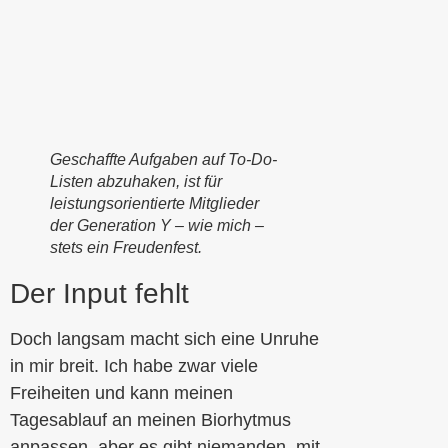
Geschaffte Aufgaben auf To-Do-
Listen abzuhaken, ist für
leistungsorientierte Mitglieder
der Generation Y – wie mich –
stets ein Freudenfest.
Der Input fehlt
Doch langsam macht sich eine Unruhe
in mir breit. Ich habe zwar viele
Freiheiten und kann meinen
Tagesablauf an meinen Biorhytmus
anpassen, aber es gibt niemanden, mit