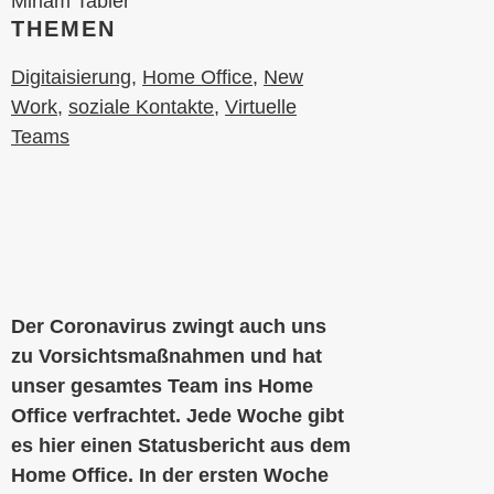
Miriam Tabler
THEMEN
Digitaisierung
,
Home Office
,
New
Work
,
soziale Kontakte
,
Virtuelle
Teams
Der Coronavirus zwingt auch uns
zu Vorsichtsmaßnahmen und hat
unser gesamtes Team ins Home
Office verfrachtet. Jede Woche gibt
es hier einen Statusbericht aus dem
Home Office. In der ersten Woche