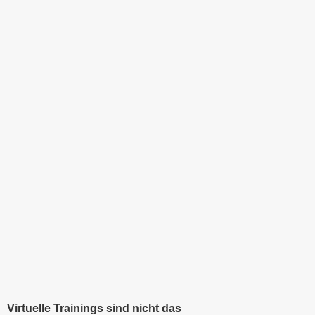
Virtuelle Trainings sind nicht das