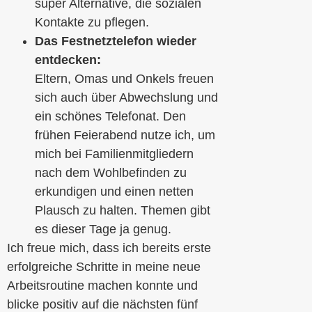
super Alternative, die sozialen
Kontakte zu pflegen.
Das Festnetztelefon wieder
entdecken:
Eltern, Omas und Onkels freuen
sich auch über Abwechslung und
ein schönes Telefonat. Den
frühen Feierabend nutze ich, um
mich bei Familienmitgliedern
nach dem Wohlbefinden zu
erkundigen und einen netten
Plausch zu halten. Themen gibt
es dieser Tage ja genug.
Ich freue mich, dass ich bereits erste
erfolgreiche Schritte in meine neue
Arbeitsroutine machen konnte und
blicke positiv auf die nächsten fünf