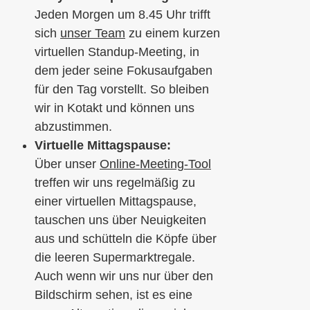
Jeden Morgen um 8.45 Uhr trifft
sich
unser Team
zu einem kurzen
virtuellen Standup-Meeting, in
dem jeder seine Fokusaufgaben
für den Tag vorstellt. So bleiben
wir in Kotakt und können uns
abzustimmen.
Virtuelle Mittagspause:
Über unser
Online-Meeting-Tool
treffen wir uns regelmäßig zu
einer virtuellen Mittagspause,
tauschen uns über Neuigkeiten
aus und schütteln die Köpfe über
die leeren Supermarktregale.
Auch wenn wir uns nur über den
Bildschirm sehen, ist es eine