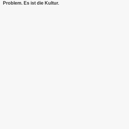
Problem. Es ist die Kultur.