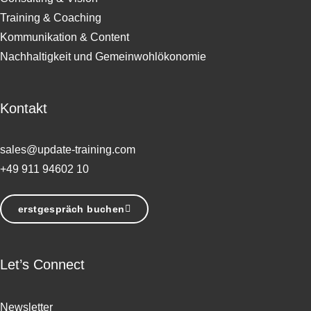
Training & Coaching
Kommunikation & Content
Nachhaltigkeit und Gemeinwohlökonomie
Kontakt
sales@update-training.com
+49 911 94602 10
erstgespräch buchen
Let’s Connect
Newsletter