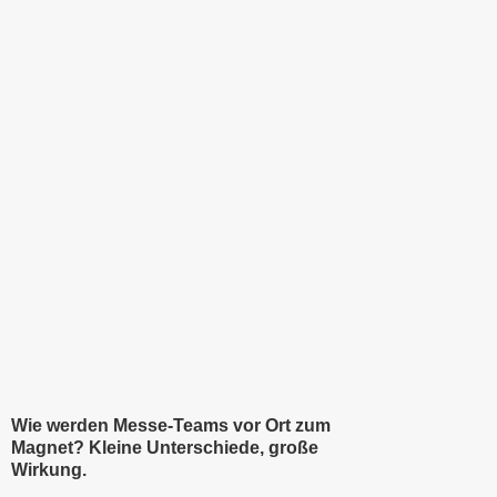
Wie werden Messe‑Teams vor Ort zum
Magnet? Kleine Unterschiede, große
Wirkung.