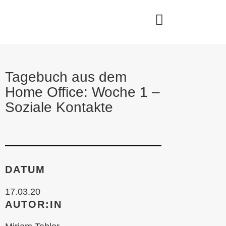
Tagebuch aus dem
Home Office: Woche 1 –
Soziale Kontakte
DATUM
17.03.20
AUTOR:IN