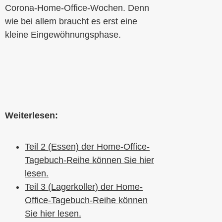
Corona-Home-Office-Wochen. Denn
wie bei allem braucht es erst eine
kleine Eingewöhnungsphase.
Weiterlesen:
Teil 2 (Essen) der Home-Office-
Tagebuch-Reihe können Sie hier
lesen.
Teil 3 (Lagerkoller) der Home-
Office-Tagebuch-Reihe können
Sie hier lesen.