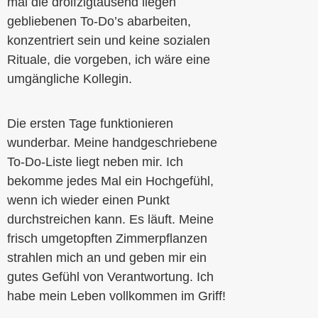
mal die drölfzigtausend liegen
gebliebenen To-Do’s abarbeiten,
konzentriert sein und keine sozialen
Rituale, die vorgeben, ich wäre eine
umgängliche Kollegin.
Die ersten Tage funktionieren
wunderbar. Meine handgeschriebene
To-Do-Liste liegt neben mir. Ich
bekomme jedes Mal ein Hochgefühl,
wenn ich wieder einen Punkt
durchstreichen kann. Es läuft. Meine
frisch umgetopften Zimmerpflanzen
strahlen mich an und geben mir ein
gutes Gefühl von Verantwortung. Ich
habe mein Leben vollkommen im Griff!