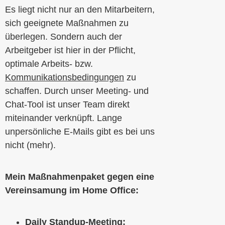
Es liegt nicht nur an den Mitarbeitern,
sich geeignete Maßnahmen zu
überlegen. Sondern auch der
Arbeitgeber ist hier in der Pflicht,
optimale Arbeits- bzw.
Kommunikationsbedingungen
zu
schaffen. Durch unser Meeting- und
Chat-Tool ist unser Team direkt
miteinander verknüpft. Lange
unpersönliche E-Mails gibt es bei uns
nicht (mehr).
Mein Maßnahmenpaket gegen eine
Vereinsamung im Home Office:
Daily Standup-Meeting: