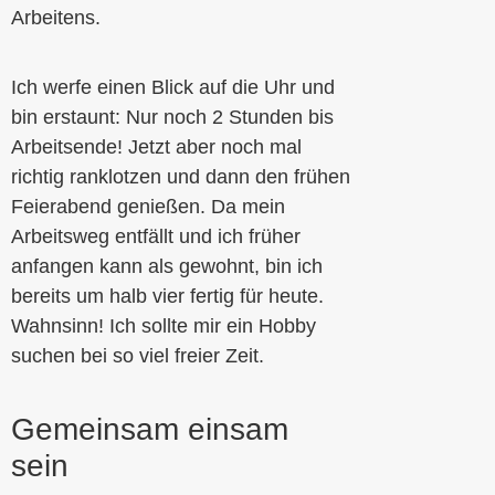
Arbeitens.
Ich werfe einen Blick auf die Uhr und
bin erstaunt: Nur noch 2 Stunden bis
Arbeitsende! Jetzt aber noch mal
richtig ranklotzen und dann den frühen
Feierabend genießen. Da mein
Arbeitsweg entfällt und ich früher
anfangen kann als gewohnt, bin ich
bereits um halb vier fertig für heute.
Wahnsinn! Ich sollte mir ein Hobby
suchen bei so viel freier Zeit.
Gemeinsam einsam
sein