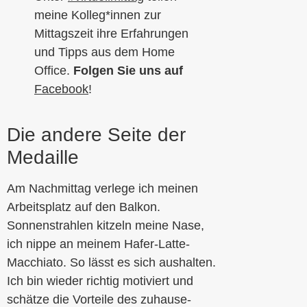
meine Kolleg*innen zur
Mittagszeit ihre Erfahrungen
und Tipps aus dem Home
Office.
Folgen Sie uns auf
Facebook
!
Die andere Seite der
Medaille
Am Nachmittag verlege ich meinen
Arbeitsplatz auf den Balkon.
Sonnenstrahlen kitzeln meine Nase,
ich nippe an meinem Hafer-Latte-
Macchiato. So lässt es sich aushalten.
Ich bin wieder richtig motiviert und
schätze die Vorteile des zuhause-