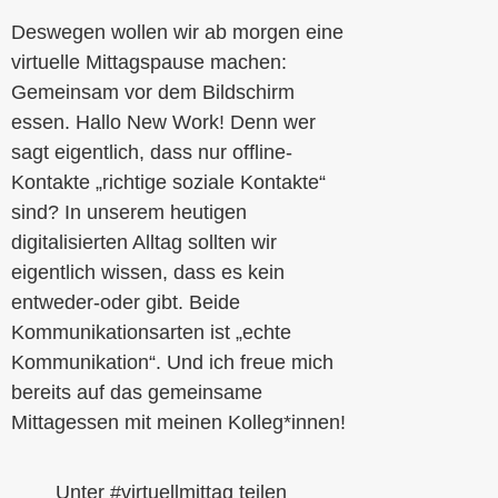
Deswegen wollen wir ab morgen eine
virtuelle Mittagspause machen:
Gemeinsam vor dem Bildschirm
essen. Hallo New Work! Denn wer
sagt eigentlich, dass nur offline-
Kontakte „richtige soziale Kontakte“
sind? In unserem heutigen
digitalisierten Alltag sollten wir
eigentlich wissen, dass es kein
entweder-oder gibt. Beide
Kommunikationsarten ist „echte
Kommunikation“. Und ich freue mich
bereits auf das gemeinsame
Mittagessen mit meinen Kolleg*innen!
Unter
#virtuellmittag
teilen