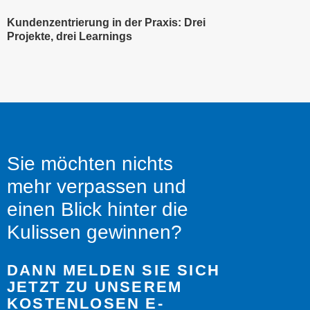
Kundenzentrierung in der Praxis: Drei
Projekte, drei Learnings
Sie möchten nichts
mehr verpassen und
einen Blick hinter die
Kulissen gewinnen?
DANN MELDEN SIE SICH
JETZT ZU UNSEREM
KOSTENLOSEN E-