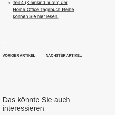
Teil 4 (Kleinkind hüten) der
Home-Office-Tagebuch-Reihe
können Sie hier lesen.
VORIGER ARTIKEL
NÄCHSTER ARTIKEL
Das könnte Sie auch
interessieren