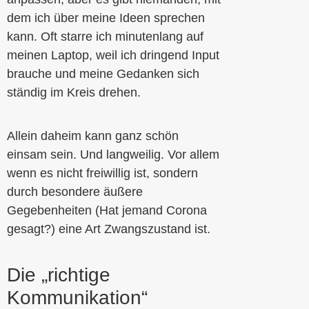
dem ich über meine Ideen sprechen
kann. Oft starre ich minutenlang auf
meinen Laptop, weil ich dringend Input
brauche und meine Gedanken sich
ständig im Kreis drehen.
Allein daheim kann ganz schön
einsam sein. Und langweilig. Vor allem
wenn es nicht freiwillig ist, sondern
durch besondere äußere
Gegebenheiten (Hat jemand Corona
gesagt?) eine Art Zwangszustand ist.
Die „richtige
Kommunikation“