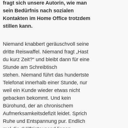
fragt sich unsere Autorin, wie man
sein Bedürfnis nach sozialen
Kontakten im Home Office trotzdem
stillen kann.
Niemand knabbert geräuschvoll seine
dritte Reiswaffel. Niemand fragt „Hast
du kurz Zeit?“ und bleibt dann für eine
Stunde am Schreibtisch
stehen. Niemand führt das hundertste
Telefonat innerhalb einer Stunde, nur
weil ein Kunde wieder etwas nicht
gebacken bekommt. Und kein
Bürohund, der an chronischem
Aufmerksamkeitsdefizit leidet. Sprich
Ruhe und Entspannung pur. Endlich