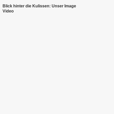
Blick hinter die Kulissen: Unser Image
Video