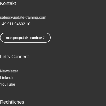
Kontakt
sales@update-training.com
+49 911 94602 10
erstgespräch buchen
Let’s Connect
Newsletter
LinkedIn
YouTube
Rechtliches