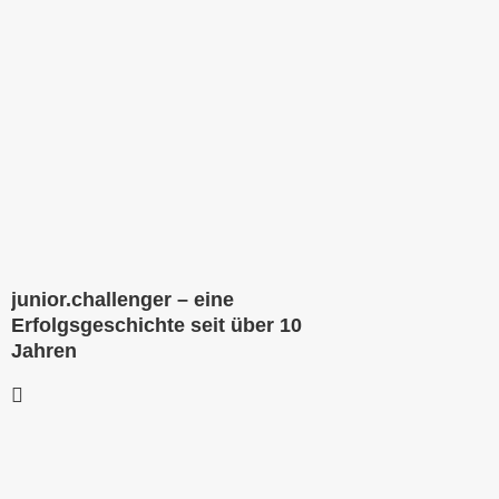
junior.challenger – eine
Erfolgsgeschichte seit über 10
Jahren