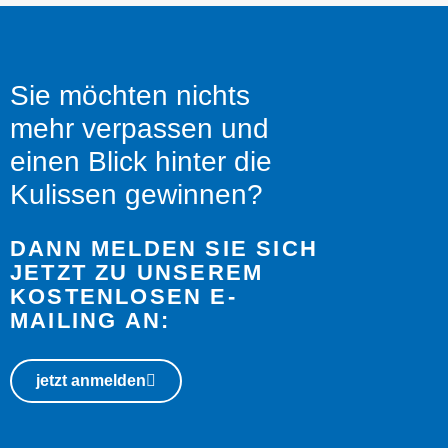
Sie möchten nichts
mehr verpassen und
einen Blick hinter die
Kulissen gewinnen?
DANN MELDEN SIE SICH
JETZT ZU UNSEREM
KOSTENLOSEN E-
MAILING AN:
jetzt anmelden