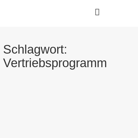
Schlagwort:
Vertriebsprogramm