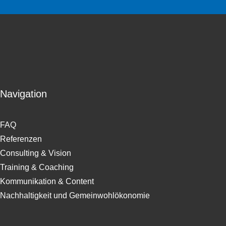
Navigation
FAQ
Referenzen
Consulting & Vision
Training & Coaching
Kommunikation & Content
Nachhaltigkeit und Gemeinwohlökonomie