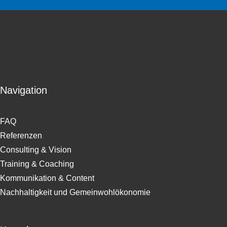
Navigation
FAQ
Referenzen
Consulting & Vision
Training & Coaching
Kommunikation & Content
Nachhaltigkeit und Gemeinwohlökonomie