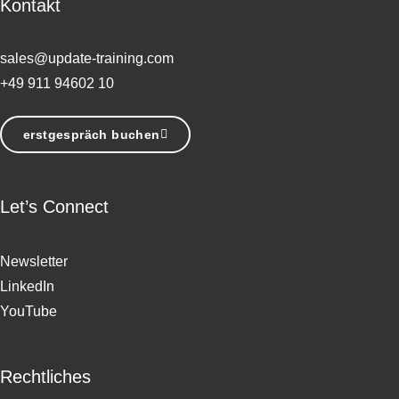
Kontakt
sales@update-training.com
+49 911 94602 10
erstgespräch buchen
Let’s Connect
Newsletter
LinkedIn
YouTube
Rechtliches