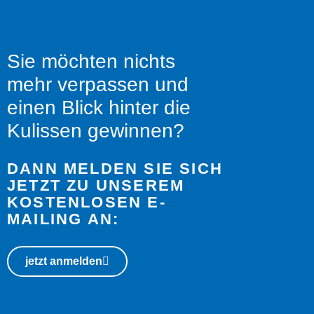
Sie möchten nichts
mehr verpassen und
einen Blick hinter die
Kulissen gewinnen?
DANN MELDEN SIE SICH
JETZT ZU UNSEREM
KOSTENLOSEN E-
MAILING AN:
jetzt anmelden