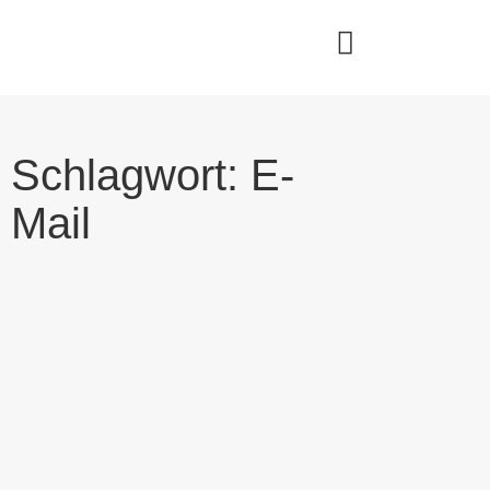
Schlagwort: E-
Mail