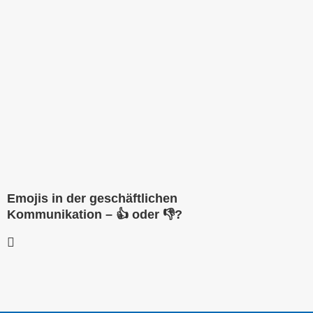
Emojis in der geschäftlichen
Kommunikation – 👍 oder 👎?