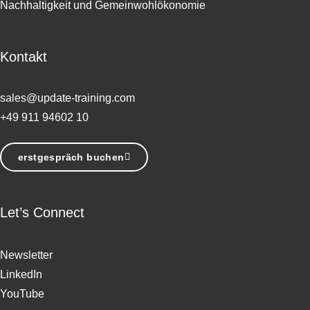
Nachhaltigkeit und Gemeinwohlökonomie
Kontakt
sales@update-training.com
+49 911 94602 10
erstgespräch buchen
Let’s Connect
Newsletter
LinkedIn
YouTube