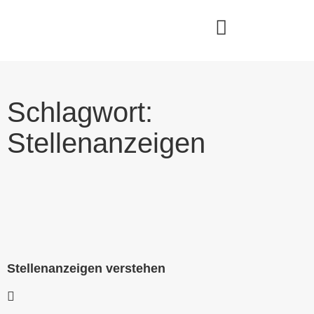
Schlagwort:
Stellenanzeigen
Stellenanzeigen verstehen