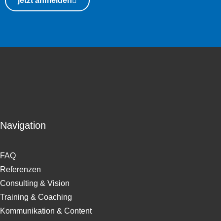
jetzt anmelden
Navigation
FAQ
Referenzen
Consulting & Vision
Training & Coaching
Kommunikation & Content