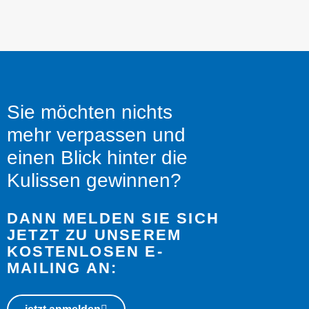
Sie möchten nichts
mehr verpassen und
einen Blick hinter die
Kulissen gewinnen?
DANN MELDEN SIE SICH
JETZT ZU UNSEREM
KOSTENLOSEN E-
MAILING AN: