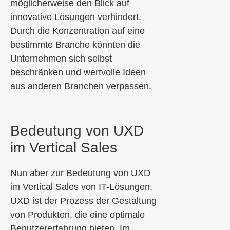
möglicherweise den Blick auf
innovative Lösungen verhindert.
Durch die Konzentration auf eine
bestimmte Branche könnten die
Unternehmen sich selbst
beschränken und wertvolle Ideen
aus anderen Branchen verpassen.
Bedeutung von UXD
im Vertical Sales
Nun aber zur Bedeutung von UXD
im Vertical Sales von IT-Lösungen.
UXD ist der Prozess der Gestaltung
von Produkten, die eine optimale
Benutzererfahrung bieten. Im