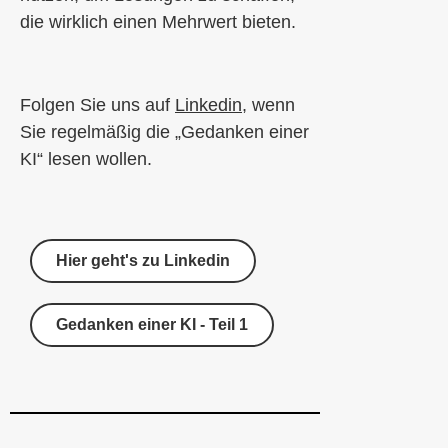
die wirklich einen Mehrwert bieten.
Folgen Sie uns auf
Linkedin
, wenn
Sie regelmäßig die „Gedanken einer
KI“ lesen wollen.
Hier geht's zu Linkedin
Gedanken einer KI - Teil 1