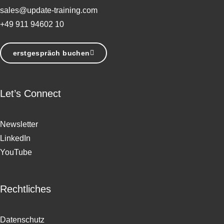
sales@update-training.com
+49 911 94602 10
erstgespräch buchen
Let’s Connect
Newsletter
LinkedIn
YouTube
Rechtliches
Datenschutz