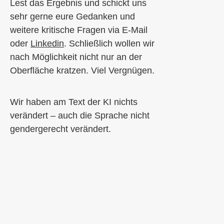
Lest das Ergebnis und schickt uns
sehr gerne eure Gedanken und
weitere kritische Fragen via E-Mail
oder
Linkedin
. Schließlich wollen wir
nach Möglichkeit nicht nur an der
Oberfläche kratzen. Viel Vergnügen.
Wir haben am Text der KI nichts
verändert – auch die Sprache nicht
gendergerecht verändert.