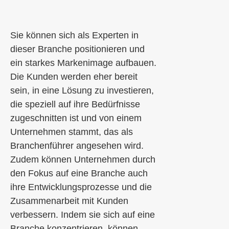
Sie können sich als Experten in
dieser Branche positionieren und
ein starkes Markenimage aufbauen.
Die Kunden werden eher bereit
sein, in eine Lösung zu investieren,
die speziell auf ihre Bedürfnisse
zugeschnitten ist und von einem
Unternehmen stammt, das als
Branchenführer angesehen wird.
Zudem können Unternehmen durch
den Fokus auf eine Branche auch
ihre Entwicklungsprozesse und die
Zusammenarbeit mit Kunden
verbessern. Indem sie sich auf eine
Branche konzentrieren, können