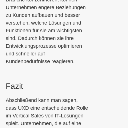
Unternehmen engere Beziehungen
zu Kunden aufbauen und besser
verstehen, welche Lösungen und
Funktionen für sie am wichtigsten
sind. Dadurch können sie ihre
Entwicklungsprozesse optimieren
und schneller auf
Kundenbedürfnisse reagieren.
Fazit
Abschließend kann man sagen,
dass UXD eine entscheidende Rolle
im Vertical Sales von IT-Lösungen
spielt. Unternehmen, die auf eine