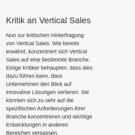
Kritik an Vertical Sales
Nun zur kritischen Hinterfragung
von Vertical Sales. Wie bereits
erwähnt, konzentriert sich Vertical
Sales auf eine bestimmte Branche.
Einige Kritiker behaupten, dass dies
dazu führen kann, dass
Unternehmen den Blick auf
innovative Lösungen verlieren. Sie
könnten sich zu sehr auf die
spezifischen Anforderungen ihrer
Branche konzentrieren und wichtige
Entwicklungen in anderen
Bereichen verpassen.