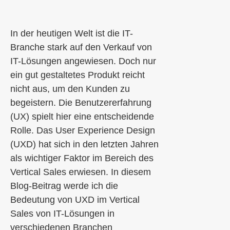
In der heutigen Welt ist die IT-
Branche stark auf den Verkauf von
IT-Lösungen angewiesen. Doch nur
ein gut gestaltetes Produkt reicht
nicht aus, um den Kunden zu
begeistern. Die Benutzererfahrung
(UX) spielt hier eine entscheidende
Rolle. Das User Experience Design
(UXD) hat sich in den letzten Jahren
als wichtiger Faktor im Bereich des
Vertical Sales erwiesen. In diesem
Blog-Beitrag werde ich die
Bedeutung von UXD im Vertical
Sales von IT-Lösungen in
verschiedenen Branchen