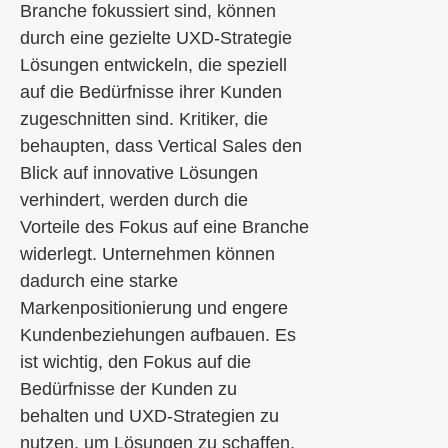
Branche fokussiert sind, können
durch eine gezielte UXD-Strategie
Lösungen entwickeln, die speziell
auf die Bedürfnisse ihrer Kunden
zugeschnitten sind. Kritiker, die
behaupten, dass Vertical Sales den
Blick auf innovative Lösungen
verhindert, werden durch die
Vorteile des Fokus auf eine Branche
widerlegt. Unternehmen können
dadurch eine starke
Markenpositionierung und engere
Kundenbeziehungen aufbauen. Es
ist wichtig, den Fokus auf die
Bedürfnisse der Kunden zu
behalten und UXD-Strategien zu
nutzen, um Lösungen zu schaffen,