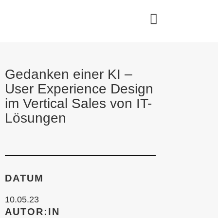
Gedanken einer KI –
User Experience Design
im Vertical Sales von IT-
Lösungen
DATUM
10.05.23
AUTOR:IN