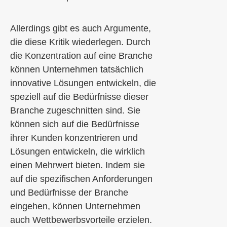
Allerdings gibt es auch Argumente,
die diese Kritik wiederlegen. Durch
die Konzentration auf eine Branche
können Unternehmen tatsächlich
innovative Lösungen entwickeln, die
speziell auf die Bedürfnisse dieser
Branche zugeschnitten sind. Sie
können sich auf die Bedürfnisse
ihrer Kunden konzentrieren und
Lösungen entwickeln, die wirklich
einen Mehrwert bieten. Indem sie
auf die spezifischen Anforderungen
und Bedürfnisse der Branche
eingehen, können Unternehmen
auch Wettbewerbsvorteile erzielen.