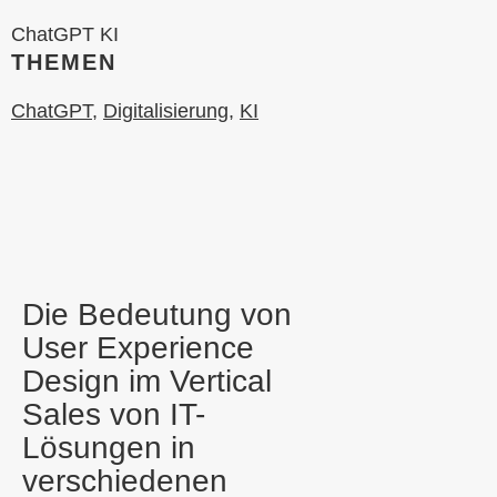
ChatGPT KI
THEMEN
ChatGPT
,
Digitalisierung
,
KI
Die Bedeutung von
User Experience
Design im Vertical
Sales von IT-
Lösungen in
verschiedenen