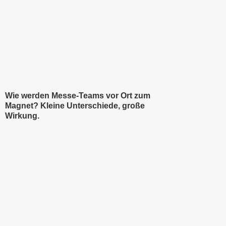
Wie werden Messe‑Teams vor Ort zum
Magnet? Kleine Unterschiede, große
Wirkung.