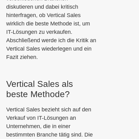
diskutieren und dabei kritisch
hinterfragen, ob Vertical Sales
wirklich die beste Methode ist, um
IT-Lösungen zu verkaufen.
Abschließend werde ich die Kritik an
Vertical Sales wiederlegen und ein
Fazit ziehen.
Vertical Sales als
beste Methode?
Vertical Sales bezieht sich auf den
Verkauf von IT-Lösungen an
Unternehmen, die in einer
bestimmten Branche tätig sind. Die