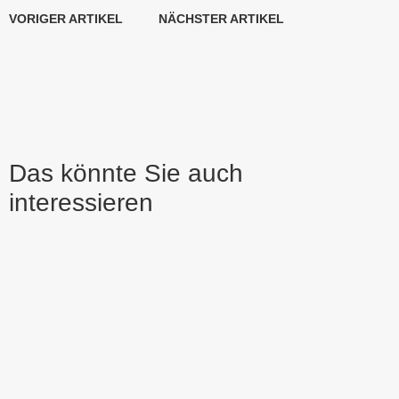
VORIGER ARTIKEL
NÄCHSTER ARTIKEL
Das könnte Sie auch
interessieren