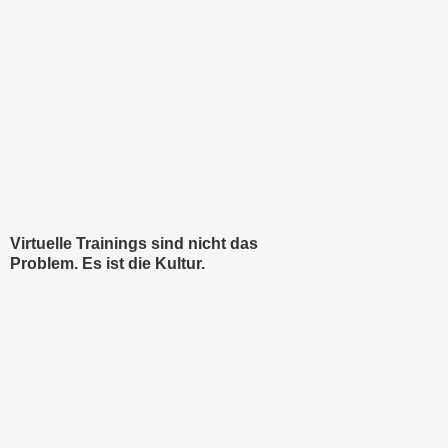
Virtuelle Trainings sind nicht das
Problem. Es ist die Kultur.