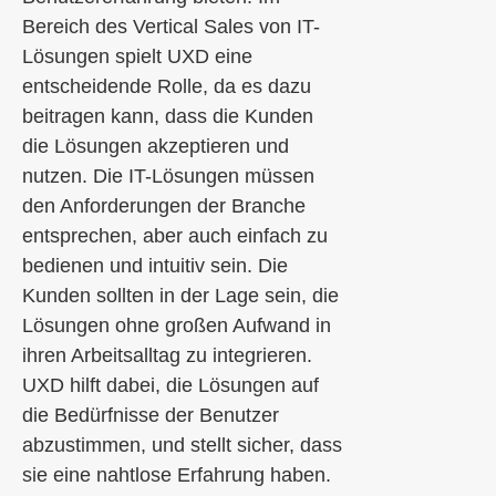
Bereich des Vertical Sales von IT-
Lösungen spielt UXD eine
entscheidende Rolle, da es dazu
beitragen kann, dass die Kunden
die Lösungen akzeptieren und
nutzen. Die IT-Lösungen müssen
den Anforderungen der Branche
entsprechen, aber auch einfach zu
bedienen und intuitiv sein. Die
Kunden sollten in der Lage sein, die
Lösungen ohne großen Aufwand in
ihren Arbeitsalltag zu integrieren.
UXD hilft dabei, die Lösungen auf
die Bedürfnisse der Benutzer
abzustimmen, und stellt sicher, dass
sie eine nahtlose Erfahrung haben.