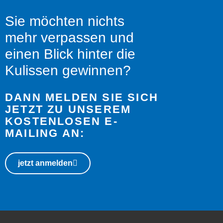
Sie möchten nichts
mehr verpassen und
einen Blick hinter die
Kulissen gewinnen?
DANN MELDEN SIE SICH
JETZT ZU UNSEREM
KOSTENLOSEN E-
MAILING AN:
jetzt anmelden