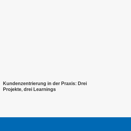
Kundenzentrierung in der Praxis: Drei
Projekte, drei Learnings