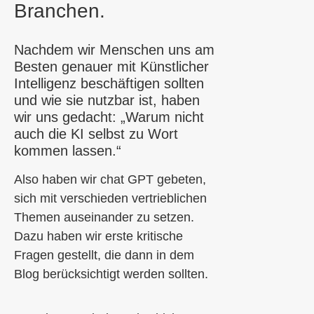
Branchen.
Nachdem wir Menschen uns am
Besten genauer mit Künstlicher
Intelligenz beschäftigen sollten
und wie sie nutzbar ist, haben
wir uns gedacht: „Warum nicht
auch die KI selbst zu Wort
kommen lassen.“
Also haben wir chat GPT gebeten,
sich mit verschieden vertrieblichen
Themen auseinander zu setzen.
Dazu haben wir erste kritische
Fragen gestellt, die dann in dem
Blog berücksichtigt werden sollten.