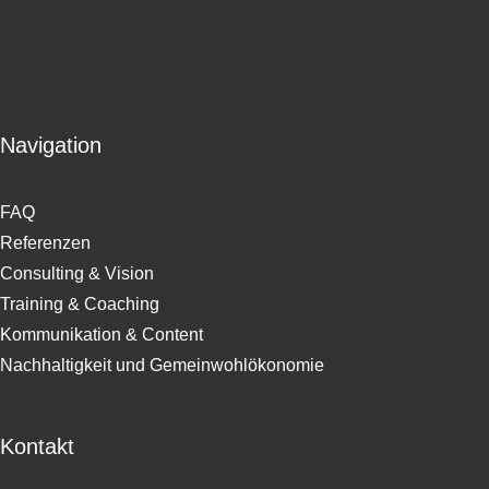
Navigation
FAQ
Referenzen
Consulting & Vision
Training & Coaching
Kommunikation & Content
Nachhaltigkeit und Gemeinwohlökonomie
Kontakt