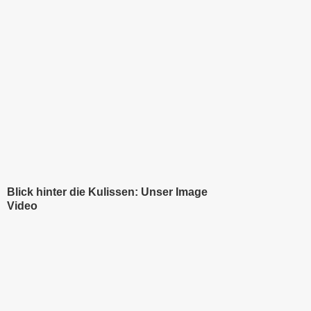
Blick hinter die Kulissen: Unser Image
Video